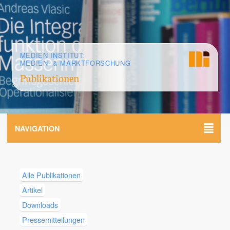
MEDIEN INSTITUT:
MEDIEN- & MARKTFORSCHUNG
Publikationen
NAVIGATION
Alle Publikationen
Artikel
Downloads
Pressemitteilungen