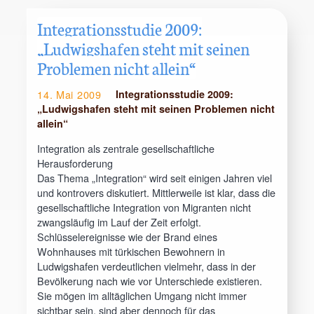
Integrationsstudie 2009:
„Ludwigshafen steht mit seinen
Problemen nicht allein“
14. Mai 2009
Integrationsstudie 2009:
„Ludwigshafen steht mit seinen Problemen nicht
allein“
Integration als zentrale gesellschaftliche
Herausforderung
Das Thema „Integration“ wird seit einigen Jahren viel
und kontrovers diskutiert. Mittlerweile ist klar, dass die
gesellschaftliche Integration von Migranten nicht
zwangsläufig im Lauf der Zeit erfolgt.
Schlüsselereignisse wie der Brand eines
Wohnhauses mit türkischen Bewohnern in
Ludwigshafen verdeutlichen vielmehr, dass in der
Bevölkerung nach wie vor Unterschiede existieren.
Sie mögen im alltäglichen Umgang nicht immer
sichtbar sein, sind aber dennoch für das