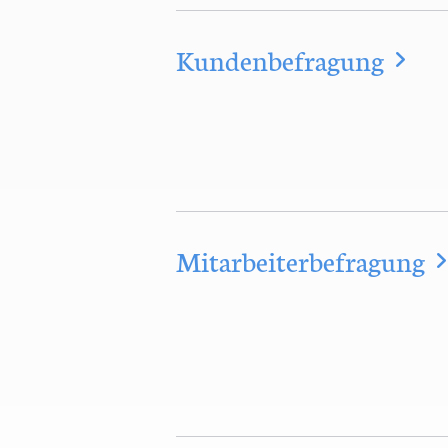
Kundenbefragung
Mitarbeiterbefragung