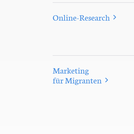
Online-Research
Marketing
für Migranten