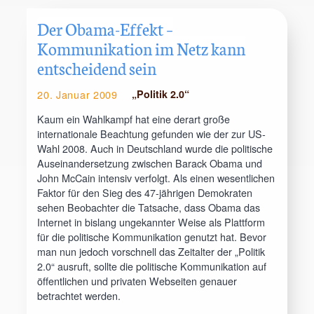
Der Obama-Effekt –
Kommunikation im Netz kann
entscheidend sein
20. Januar 2009
„Politik 2.0“
Kaum ein Wahlkampf hat eine derart große
internationale Beachtung gefunden wie der zur US-
Wahl 2008. Auch in Deutschland wurde die politische
Auseinandersetzung zwischen Barack Obama und
John McCain intensiv verfolgt. Als einen wesentlichen
Faktor für den Sieg des 47-jährigen Demokraten
sehen Beobachter die Tatsache, dass Obama das
Internet in bislang ungekannter Weise als Plattform
für die politische Kommunikation genutzt hat. Bevor
man nun jedoch vorschnell das Zeitalter der „Politik
2.0“ ausruft, sollte die politische Kommunikation auf
öffentlichen und privaten Webseiten genauer
betrachtet werden.