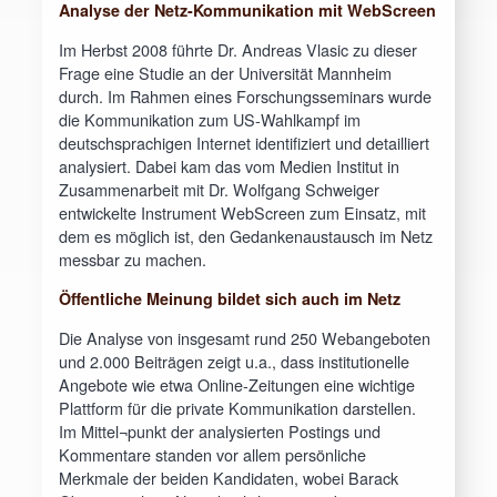
Analyse der Netz-Kommunikation mit WebScreen
Im Herbst 2008 führte Dr. Andreas Vlasic zu dieser
Frage eine Studie an der Universität Mannheim
durch. Im Rahmen eines Forschungsseminars wurde
die Kommunikation zum US-Wahlkampf im
deutschsprachigen Internet identifiziert und detailliert
analysiert. Dabei kam das vom Medien Institut in
Zusammenarbeit mit Dr. Wolfgang Schweiger
entwickelte Instrument WebScreen zum Einsatz, mit
dem es möglich ist, den Gedankenaustausch im Netz
messbar zu machen.
Öffentliche Meinung bildet sich auch im Netz
Die Analyse von insgesamt rund 250 Webangeboten
und 2.000 Beiträgen zeigt u.a., dass institutionelle
Angebote wie etwa Online-Zeitungen eine wichtige
Plattform für die private Kommunikation darstellen.
Im Mittel¬punkt der analysierten Postings und
Kommentare standen vor allem persönliche
Merkmale der beiden Kandidaten, wobei Barack