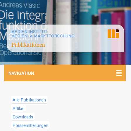
MEDIEN INSTITUT:
MEDIEN- & MARKTFORSCHUNG
Publikationen
NAVIGATION
Alle Publikationen
Artikel
Downloads
Pressemitteilungen