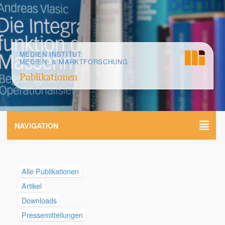
MEDIEN INSTITUT:
MEDIEN- & MARKTFORSCHUNG
Publikationen
NAVIGATION
Alle Publikationen
Artikel
Downloads
Pressemitteilungen