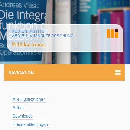
MEDIEN INSTITUT:
MEDIEN- & MARKTFORSCHUNG
Publikationen
NAVIGATION
Alle Publikationen
Artikel
Downloads
Pressemitteilungen